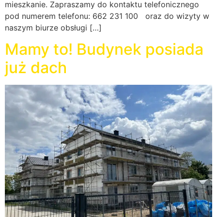
mieszkanie. Zapraszamy do kontaktu telefonicznego
pod numerem telefonu: 662 231 100 oraz do wizyty w
naszym biurze obsługi […]
Mamy to! Budynek posiada
już dach