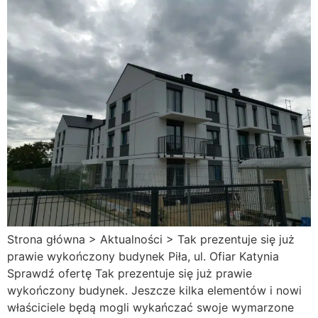
Strona główna > Aktualności > Tak prezentuje się już
prawie wykończony budynek Piła, ul. Ofiar Katynia
Sprawdź ofertę Tak prezentuje się już prawie
wykończony budynek. Jeszcze kilka elementów i nowi
właściciele będą mogli wykańczać swoje wymarzone