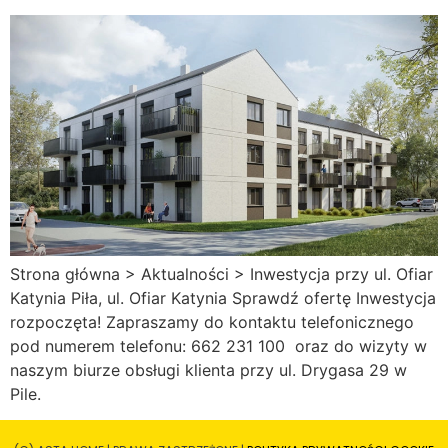
Strona główna > Aktualności > Inwestycja przy ul. Ofiar
Katynia Piła, ul. Ofiar Katynia Sprawdź ofertę Inwestycja
rozpoczęta! Zapraszamy do kontaktu telefonicznego
pod numerem telefonu: 662 231 100 oraz do wizyty w
naszym biurze obsługi klienta przy ul. Drygasa 29 w
Pile.