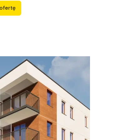
ofertę